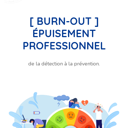
[ BURN-OUT ]
ÉPUISEMENT
PROFESSIONNEL
de la détection à la prévention.