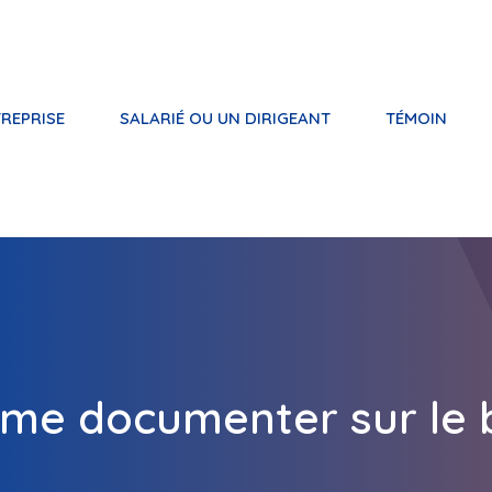
REPRISE
SALARIÉ OU UN DIRIGEANT
TÉMOIN
 me documenter sur le 